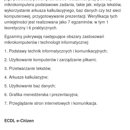
mikrokomputera podstawowe zadania, takie jak: edycja tekstów,
wykorzystanie arkusza kalkulacyjnego, baz danych czy też sieci
komputerowej, przygotowywanie prezentacji. Weryfikacja tych
umiejętności jest realizowana jako 7 egzaminów, w tym 1
teoretyczny i 6 praktycznych.
Egzaminy pokrywają następujące obszary zastosowań
mikrokomputerów i technologii informatycznej:
1. Podstawy technik informatycznych i komunikacyjnych;
2. Użytkowanie komputerów i zarządzanie plikami;
3. Przetwarzanie tekstów;
4. Arkusze kalkulacyjne;
5. Użytkowanie baz danych;
6. Grafika menedżerska i prezentacyjna;
7. Przeglądanie stron internetowych i komunikacja.
ECDL e-Citizen