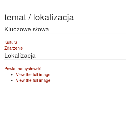
temat / lokalizacja
Kluczowe słowa
Kultura
Zdarzenie
Lokalizacja
Powiat namysłowski
View the full image
View the full image