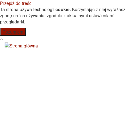
Przejdź do treści
Ta strona używa technologii
cookie.
Korzystając z niej wyrażasz
zgodę na ich używanie, zgodnie z aktualnymi ustawieniami
przeglądarki.