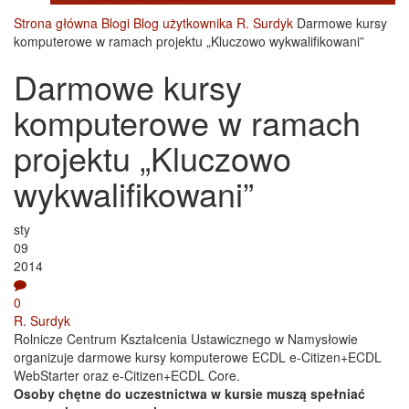
Strona główna
Blogi
Blog użytkownika R. Surdyk
Darmowe kursy
komputerowe w ramach projektu „Kluczowo wykwalifikowani”
Darmowe kursy
komputerowe w ramach
projektu „Kluczowo
wykwalifikowani”
sty
09
2014
0
R. Surdyk
Rolnicze Centrum Kształcenia Ustawicznego w Namysłowie
organizuje darmowe kursy komputerowe ECDL e-Citizen+ECDL
WebStarter oraz e-Citizen+ECDL Core.
Osoby chętne do uczestnictwa w kursie muszą spełniać