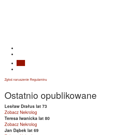
Blog
Zgłoś naruszenie Regulaminu
Ostatnio opublikowane
Lesław Drałus lat 73
Zobacz Nekrolog
Teresa Iwanicka lat 80
Zobacz Nekrolog
Jan Dąbek lat 69