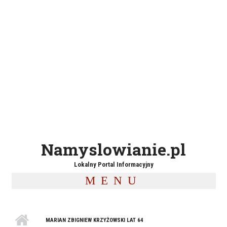
Namyslowianie.pl
Lokalny Portal Informacyjny
MENU
MARIAN ZBIGNIEW KRZYŻOWSKI LAT 64