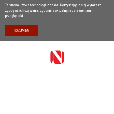
Przejdź do treści
Ta strona używa technologii
cookie.
Korzystając z niej wyrażasz
zgodę na ich używanie, zgodnie z aktualnymi ustawieniami
przeglądarki.