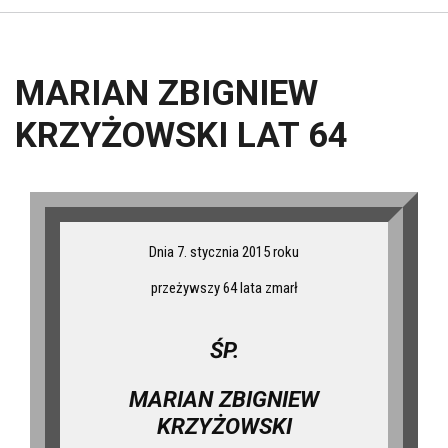
MARIAN ZBIGNIEW
KRZYŻOWSKI LAT 64
Dnia 7. stycznia 2015 roku
przeżywszy 64 lata zmarł
ŚP.
MARIAN ZBIGNIEW
KRZYŻOWSKI