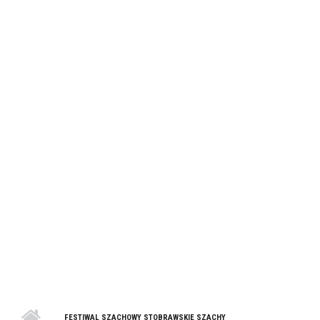
FESTIWAL SZACHOWY STOBRAWSKIE SZACHY