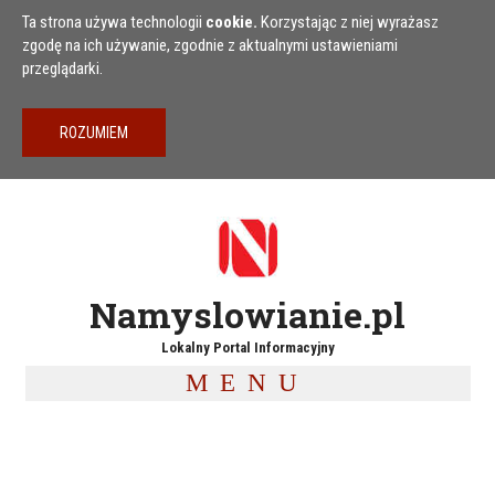
Przejdź do treści
Ta strona używa technologii
cookie.
Korzystając z niej wyrażasz
zgodę na ich używanie, zgodnie z aktualnymi ustawieniami
przeglądarki.
Namyslowianie.pl
Lokalny Portal Informacyjny
MENU