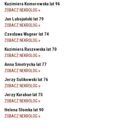
Kazimiera Komorowska lat 96
ZOBACZ NEKROLOG
Jan Lubojański lat 79
ZOBACZ NEKROLOG
Czesława Wagner lat 74
ZOBACZ NEKROLOG
Kazimiera Raszewska lat 70
ZOBACZ NEKROLOG
Anna Smotrycka lat 77
ZOBACZ NEKROLOG
Jerzy Sulikowski lat 76
ZOBACZ NEKROLOG
Jerzy Karaban lat 75
ZOBACZ NEKROLOG
Helena Słomka lat 90
ZOBACZ NEKROLOG