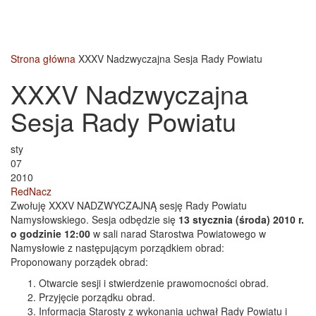
Strona główna
XXXV Nadzwyczajna Sesja Rady Powiatu
XXXV Nadzwyczajna
Sesja Rady Powiatu
sty
07
2010
RedNacz
Zwołuję XXXV NADZWYCZAJNĄ sesję Rady Powiatu
Namysłowskiego. Sesja odbędzie się
13 stycznia (środa) 2010 r.
o godzinie 12:00
w sali narad Starostwa Powiatowego w
Namysłowie z następującym porządkiem obrad:
Proponowany porządek obrad:
Otwarcie sesji i stwierdzenie prawomocności obrad.
Przyjęcie porządku obrad.
Informacja Starosty z wykonania uchwał Rady Powiatu i