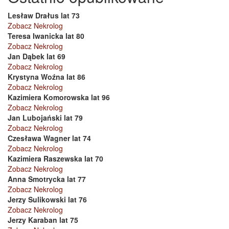
Lesław Drałus lat 73
Zobacz Nekrolog
Teresa Iwanicka lat 80
Zobacz Nekrolog
Jan Dąbek lat 69
Zobacz Nekrolog
Krystyna Woźna lat 86
Zobacz Nekrolog
Kazimiera Komorowska lat 96
Zobacz Nekrolog
Jan Lubojański lat 79
Zobacz Nekrolog
Czesława Wagner lat 74
Zobacz Nekrolog
Kazimiera Raszewska lat 70
Zobacz Nekrolog
Anna Smotrycka lat 77
Zobacz Nekrolog
Jerzy Sulikowski lat 76
Zobacz Nekrolog
Jerzy Karaban lat 75