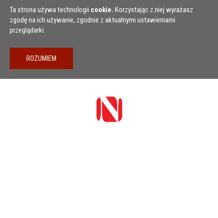
Przejdź do treści
Ta strona używa technologii
cookie.
Korzystając z niej wyrażasz
zgodę na ich używanie, zgodnie z aktualnymi ustawieniami
przeglądarki.