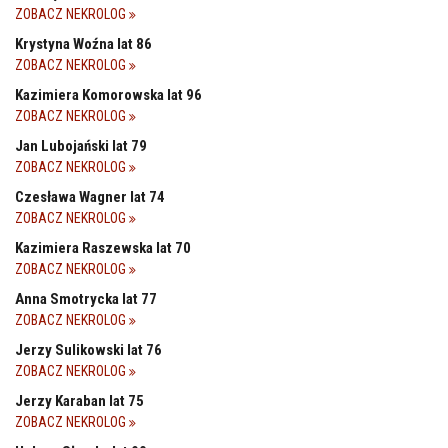
ZOBACZ NEKROLOG
Krystyna Woźna lat 86
ZOBACZ NEKROLOG
Kazimiera Komorowska lat 96
ZOBACZ NEKROLOG
Jan Lubojański lat 79
ZOBACZ NEKROLOG
Czesława Wagner lat 74
ZOBACZ NEKROLOG
Kazimiera Raszewska lat 70
ZOBACZ NEKROLOG
Anna Smotrycka lat 77
ZOBACZ NEKROLOG
Jerzy Sulikowski lat 76
ZOBACZ NEKROLOG
Jerzy Karaban lat 75
ZOBACZ NEKROLOG