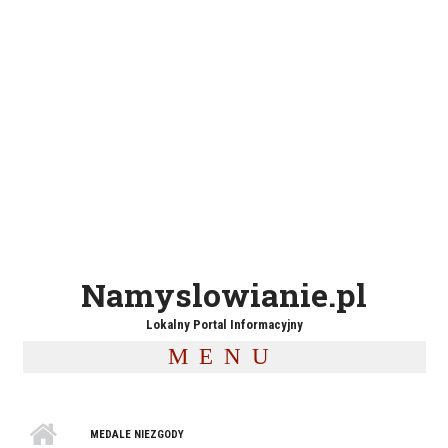
Namyslowianie.pl
Lokalny Portal Informacyjny
MENU
MEDALE NIEZGODY