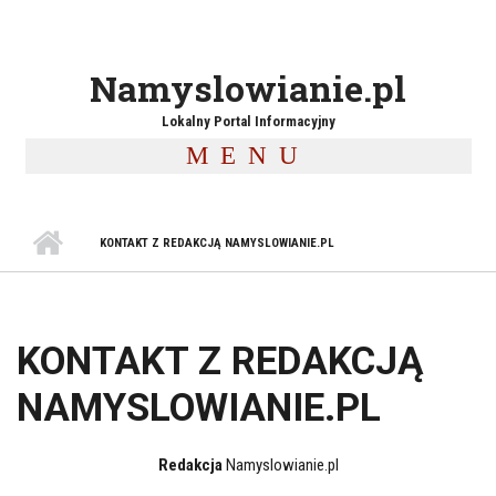
Namyslowianie.pl
Lokalny Portal Informacyjny
MENU
KONTAKT Z REDAKCJĄ NAMYSLOWIANIE.PL
KONTAKT Z REDAKCJĄ
NAMYSLOWIANIE.PL
Redakcja
Namyslowianie.pl