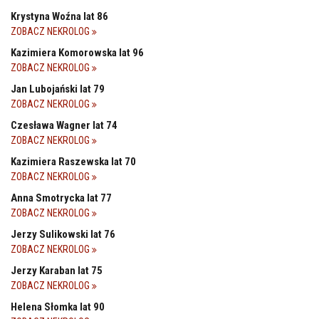
Krystyna Woźna lat 86
ZOBACZ NEKROLOG
Kazimiera Komorowska lat 96
ZOBACZ NEKROLOG
Jan Lubojański lat 79
ZOBACZ NEKROLOG
Czesława Wagner lat 74
ZOBACZ NEKROLOG
Kazimiera Raszewska lat 70
ZOBACZ NEKROLOG
Anna Smotrycka lat 77
ZOBACZ NEKROLOG
Jerzy Sulikowski lat 76
ZOBACZ NEKROLOG
Jerzy Karaban lat 75
ZOBACZ NEKROLOG
Helena Słomka lat 90