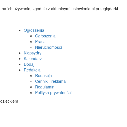
 na ich używanie, zgodnie z aktualnymi ustawieniami przeglądarki.
Ogłoszenia
Ogłoszenia
Praca
Nieruchomości
Klepsydry
Kalendarz
Dodaj
Redakcja
Redakcja
Cennik - reklama
Regulamin
Polityka prywatności
 dzieckiem