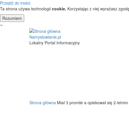
Przejdź do treści
Ta strona używa technologii
cookie.
Korzystając z niej wyrażasz zgodę
Namyslowianie.pl
Lokalny Portal Informacyjny
Strona główna
Miał 3 promile a opiekował się 2-letnim