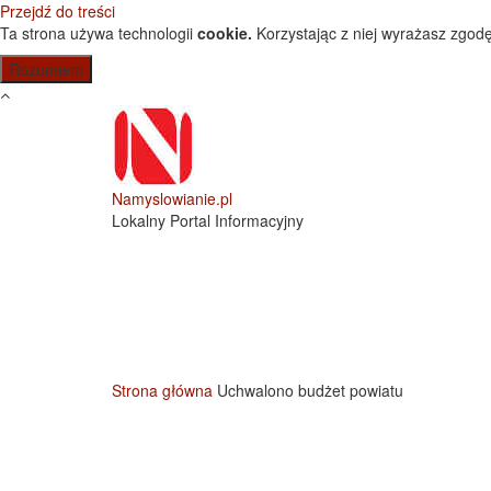
Przejdź do treści
Ta strona używa technologii
cookie.
Korzystając z niej wyrażasz zgodę
Namyslowianie.pl
Lokalny Portal Informacyjny
Strona główna
Uchwalono budżet powiatu