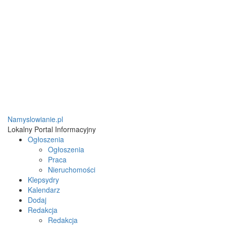
Namyslowianie.pl
Lokalny Portal Informacyjny
Ogłoszenia
Ogłoszenia
Praca
Nieruchomości
Klepsydry
Kalendarz
Dodaj
Redakcja
Redakcja