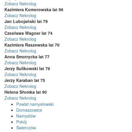
Zobacz Nekrolog
Kazimiera Komorowska lat 96
Zobacz Nekrolog
Jan Lubojański lat 79
Zobacz Nekrolog
Czesława Wagner lat 74
Zobacz Nekrolog
Kazimiera Raszewska lat 70
Zobacz Nekrolog
Anna Smotrycka lat 77
Zobacz Nekrolog
Jerzy Sulikowski lat 76
Zobacz Nekrolog
Jerzy Karaban lat 75
Zobacz Nekrolog
Helena Słomka lat 90
Zobacz Nekrolog
Powiat namysłowski
Domaszowice
Namysłów
Pokój
Świerczów