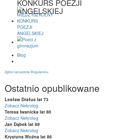
KONKURS POEZJI
ANGELSKIEJ
Blog
Zgłoś naruszenie Regulaminu
Ostatnio opublikowane
Lesław Drałus lat 73
Zobacz Nekrolog
Teresa Iwanicka lat 80
Zobacz Nekrolog
Jan Dąbek lat 69
Zobacz Nekrolog
Krystyna Woźna lat 86