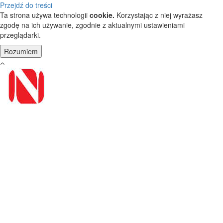
Przejdź do treści
Ta strona używa technologii
cookie.
Korzystając z niej wyrażasz
zgodę na ich używanie, zgodnie z aktualnymi ustawieniami
przeglądarki.