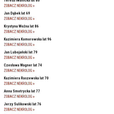
Teresa Iwanicka lat 80
ZOBACZ NEKROLOG
Jan Dąbek lat 69
ZOBACZ NEKROLOG
Krystyna Woźna lat 86
ZOBACZ NEKROLOG
Kazimiera Komorowska lat 96
ZOBACZ NEKROLOG
Jan Lubojański lat 79
ZOBACZ NEKROLOG
Czesława Wagner lat 74
ZOBACZ NEKROLOG
Kazimiera Raszewska lat 70
ZOBACZ NEKROLOG
Anna Smotrycka lat 77
ZOBACZ NEKROLOG
Jerzy Sulikowski lat 76
ZOBACZ NEKROLOG