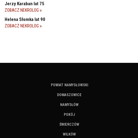
Jerzy Karaban lat 75
ZOBACZ NEKROLOG
Helena Słomka lat 90
ZOBACZ NEKROLOG
POWIAT NAMYSŁOWSKI
DOMASZOWICE
NAMYSŁÓW
POKÓJ
ŚWIERCZÓW
WILKÓW