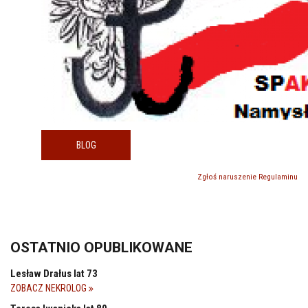
BLOG
Zgłoś naruszenie Regulaminu
OSTATNIO OPUBLIKOWANE
Lesław Drałus lat 73
ZOBACZ NEKROLOG