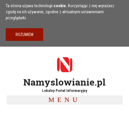
Przejdź do treści
Ta strona używa technologii
cookie.
Korzystając z niej wyrażasz
zgodę na ich używanie, zgodnie z aktualnymi ustawieniami
przeglądarki.
Namyslowianie.pl
Lokalny Portal Informacyjny
MENU