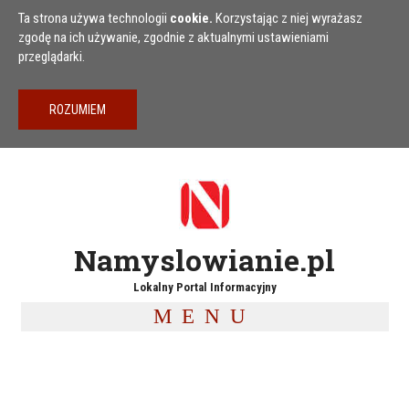
Przejdź do treści
Ta strona używa technologii
cookie.
Korzystając z niej wyrażasz
zgodę na ich używanie, zgodnie z aktualnymi ustawieniami
przeglądarki.
Namyslowianie.pl
Lokalny Portal Informacyjny
MENU