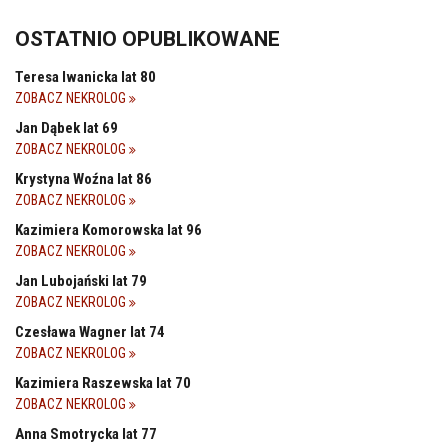
OSTATNIO OPUBLIKOWANE
Teresa Iwanicka lat 80
ZOBACZ NEKROLOG
Jan Dąbek lat 69
ZOBACZ NEKROLOG
Krystyna Woźna lat 86
ZOBACZ NEKROLOG
Kazimiera Komorowska lat 96
ZOBACZ NEKROLOG
Jan Lubojański lat 79
ZOBACZ NEKROLOG
Czesława Wagner lat 74
ZOBACZ NEKROLOG
Kazimiera Raszewska lat 70
ZOBACZ NEKROLOG
Anna Smotrycka lat 77