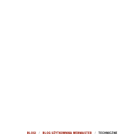
BLOGI
BLOG UŻYTKOWNIKA WEBMASTER
TECHNICZNE