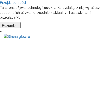
Przejdź do treści
Ta strona używa technologii
cookie.
Korzystając z niej wyrażasz
zgodę na ich używanie, zgodnie z aktualnymi ustawieniami
przeglądarki.