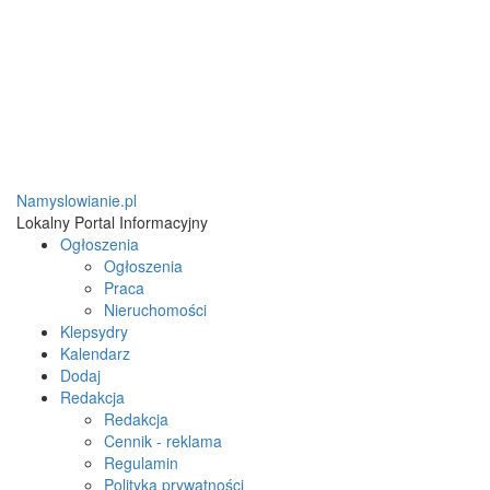
Namyslowianie.pl
Lokalny Portal Informacyjny
Ogłoszenia
Ogłoszenia
Praca
Nieruchomości
Klepsydry
Kalendarz
Dodaj
Redakcja
Redakcja
Cennik - reklama
Regulamin
Polityka prywatności