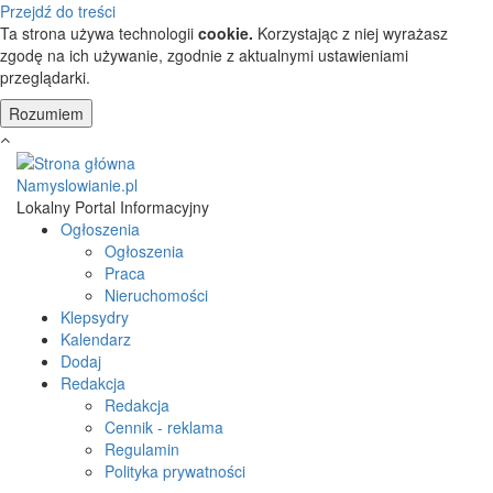
Przejdź do treści
Ta strona używa technologii
cookie.
Korzystając z niej wyrażasz
zgodę na ich używanie, zgodnie z aktualnymi ustawieniami
przeglądarki.
Namyslowianie.pl
Lokalny Portal Informacyjny
Ogłoszenia
Ogłoszenia
Praca
Nieruchomości
Klepsydry
Kalendarz
Dodaj
Redakcja
Redakcja
Cennik - reklama
Regulamin
Polityka prywatności