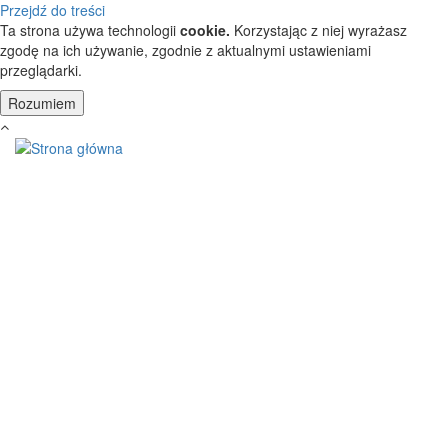
Przejdź do treści
Ta strona używa technologii
cookie.
Korzystając z niej wyrażasz
zgodę na ich używanie, zgodnie z aktualnymi ustawieniami
przeglądarki.