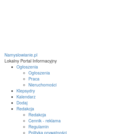
Namyslowianie.pl
Lokalny Portal Informacyjny
Ogłoszenia
Ogłoszenia
Praca
Nieruchomości
Klepsydry
Kalendarz
Dodaj
Redakcja
Redakcja
Cennik - reklama
Regulamin
Polityka prywatności