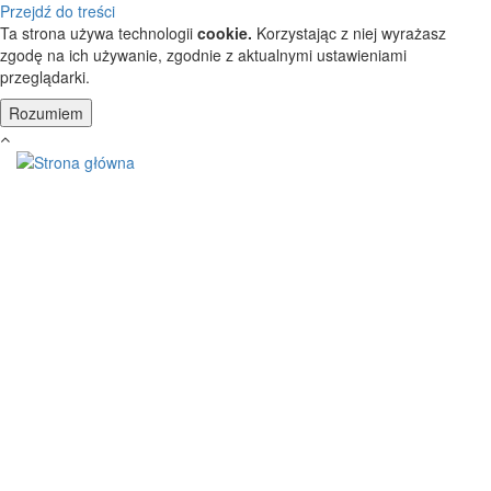
Przejdź do treści
Ta strona używa technologii
cookie.
Korzystając z niej wyrażasz
zgodę na ich używanie, zgodnie z aktualnymi ustawieniami
przeglądarki.