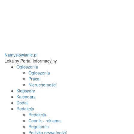
Namyslowianie.pl
Lokalny Portal Informacyjny
Ogłoszenia
Ogłoszenia
Praca
Nieruchomości
Klepsydry
Kalendarz
Dodaj
Redakcja
Redakcja
Cennik - reklama
Regulamin
Polityka prywatności