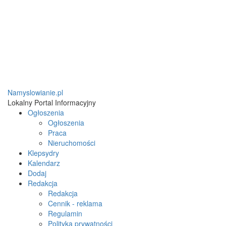
Namyslowianie.pl
Lokalny Portal Informacyjny
Ogłoszenia
Ogłoszenia
Praca
Nieruchomości
Klepsydry
Kalendarz
Dodaj
Redakcja
Redakcja
Cennik - reklama
Regulamin
Polityka prywatności