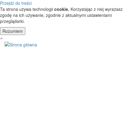
Przejdź do treści
Ta strona używa technologii
cookie.
Korzystając z niej wyrażasz
zgodę na ich używanie, zgodnie z aktualnymi ustawieniami
przeglądarki.