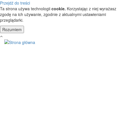
Przejdź do treści
Ta strona używa technologii
cookie.
Korzystając z niej wyrażasz
zgodę na ich używanie, zgodnie z aktualnymi ustawieniami
przeglądarki.