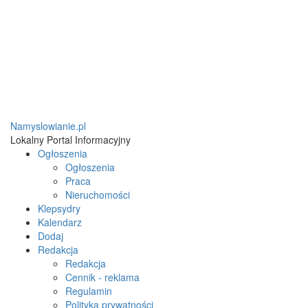
Namyslowianie.pl
Lokalny Portal Informacyjny
Ogłoszenia
Ogłoszenia
Praca
Nieruchomości
Klepsydry
Kalendarz
Dodaj
Redakcja
Redakcja
Cennik - reklama
Regulamin
Polityka prywatności