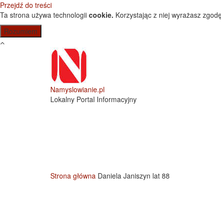
Przejdź do treści
Ta strona używa technologii
cookie.
Korzystając z niej wyrażasz zgodę
Namyslowianie.pl
Lokalny Portal Informacyjny
Strona główna
Daniela Janiszyn lat 88