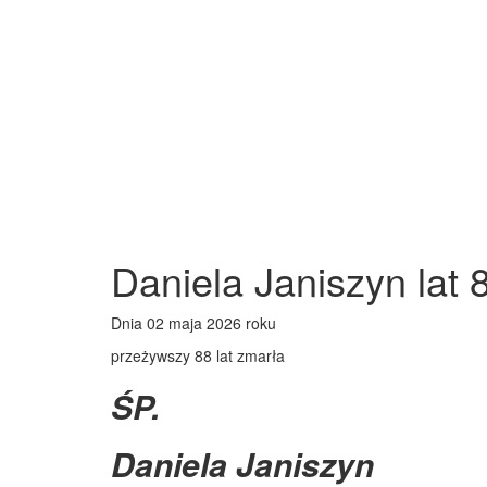
Daniela Janiszyn lat 
Dnia 02 maja 2026 roku
przeżywszy 88 lat zmarła
ŚP.
Daniela Janiszyn