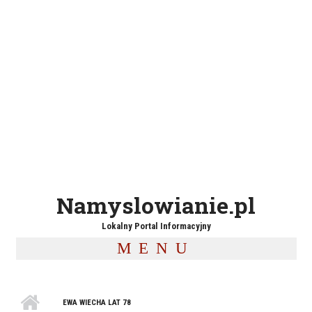
Namyslowianie.pl
Lokalny Portal Informacyjny
MENU
EWA WIECHA LAT 78