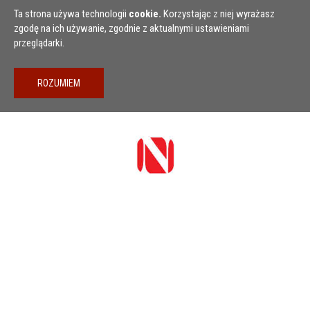
Przejdź do treści
Ta strona używa technologii
cookie.
Korzystając z niej wyrażasz
zgodę na ich używanie, zgodnie z aktualnymi ustawieniami
przeglądarki.