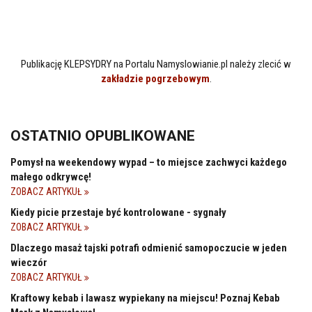
Publikację KLEPSYDRY na Portalu Namyslowianie.pl należy zlecić w
zakładzie pogrzebowym
.
OSTATNIO OPUBLIKOWANE
Pomysł na weekendowy wypad – to miejsce zachwyci każdego
małego odkrywcę!
ZOBACZ ARTYKUŁ
Kiedy picie przestaje być kontrolowane - sygnały
ZOBACZ ARTYKUŁ
Dlaczego masaż tajski potrafi odmienić samopoczucie w jeden
wieczór
ZOBACZ ARTYKUŁ
Kraftowy kebab i lawasz wypiekany na miejscu! Poznaj Kebab