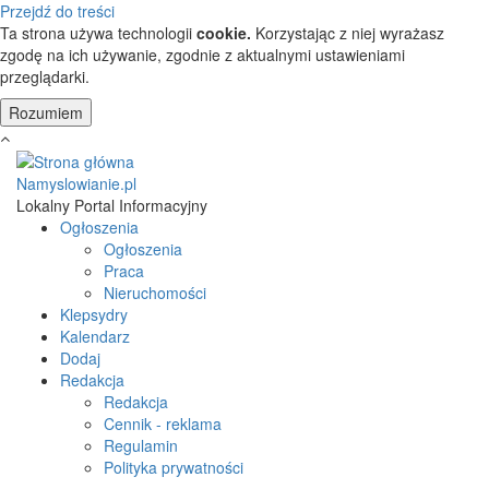
Przejdź do treści
Ta strona używa technologii
cookie.
Korzystając z niej wyrażasz
zgodę na ich używanie, zgodnie z aktualnymi ustawieniami
przeglądarki.
Namyslowianie.pl
Lokalny Portal Informacyjny
Ogłoszenia
Ogłoszenia
Praca
Nieruchomości
Klepsydry
Kalendarz
Dodaj
Redakcja
Redakcja
Cennik - reklama
Regulamin
Polityka prywatności