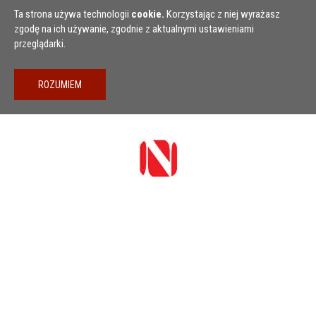
Przejdź do treści
Ta strona używa technologii
cookie.
Korzystając z niej wyrażasz
zgodę na ich używanie, zgodnie z aktualnymi ustawieniami
przeglądarki.