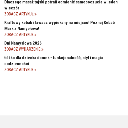
Dlaczego masaż tajski potrafi odmienić samopoczucie w jeden
wieczór
ZOBACZ ARTYKUŁ
Kraftowy kebab i lawasz wypiekany na miejscu! Poznaj Kebab
Mark z Namysłowa!
ZOBACZ ARTYKUŁ
Dni Namysłowa 2026
ZOBACZ WYDARZENIE
Łóżko dla dziecka domek - funkcjonalność, styl i magia
codzienności
ZOBACZ ARTYKUŁ