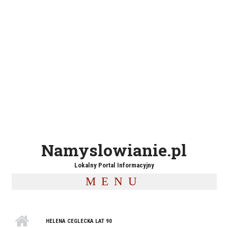
Namyslowianie.pl
Lokalny Portal Informacyjny
MENU
HELENA CEGLECKA LAT 90