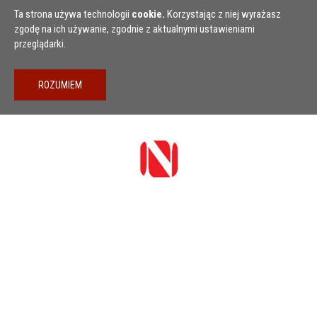
Przejdź do treści
Ta strona używa technologii
cookie.
Korzystając z niej wyrażasz
zgodę na ich używanie, zgodnie z aktualnymi ustawieniami
przeglądarki.