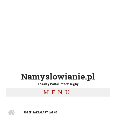
Namyslowianie.pl
Lokalny Portal Informacyjny
MENU
JÓZEF BAKSALARY LAT 83