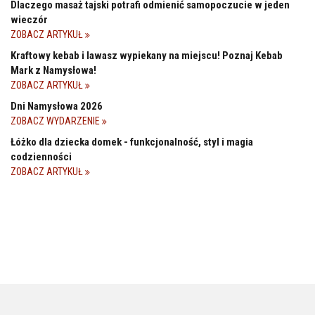
Dlaczego masaż tajski potrafi odmienić samopoczucie w jeden
wieczór
ZOBACZ ARTYKUŁ
Kraftowy kebab i lawasz wypiekany na miejscu! Poznaj Kebab
Mark z Namysłowa!
ZOBACZ ARTYKUŁ
Dni Namysłowa 2026
ZOBACZ WYDARZENIE
Łóżko dla dziecka domek - funkcjonalność, styl i magia
codzienności
ZOBACZ ARTYKUŁ