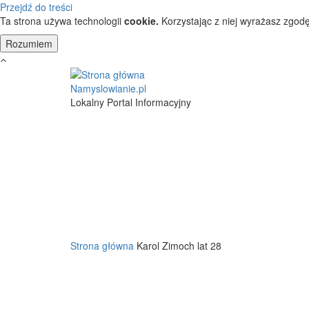
Przejdź do treści
Ta strona używa technologii
cookie.
Korzystając z niej wyrażasz zgodę
Namyslowianie.pl
Lokalny Portal Informacyjny
Strona główna
Karol Zimoch lat 28