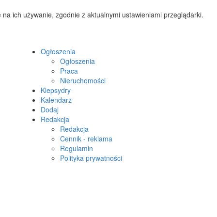
 na ich używanie, zgodnie z aktualnymi ustawieniami przeglądarki.
Ogłoszenia
Ogłoszenia
Praca
Nieruchomości
Klepsydry
Kalendarz
Dodaj
Redakcja
Redakcja
Cennik - reklama
Regulamin
Polityka prywatności