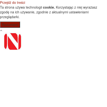
Przejdź do treści
Ta strona używa technologii
cookie.
Korzystając z niej wyrażasz
zgodę na ich używanie, zgodnie z aktualnymi ustawieniami
przeglądarki.