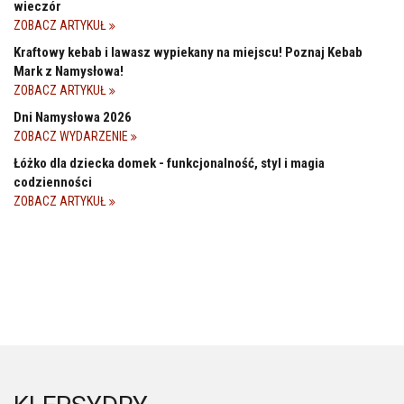
wieczór
ZOBACZ ARTYKUŁ
Kraftowy kebab i lawasz wypiekany na miejscu! Poznaj Kebab
Mark z Namysłowa!
ZOBACZ ARTYKUŁ
Dni Namysłowa 2026
ZOBACZ WYDARZENIE
Łóżko dla dziecka domek - funkcjonalność, styl i magia
codzienności
ZOBACZ ARTYKUŁ