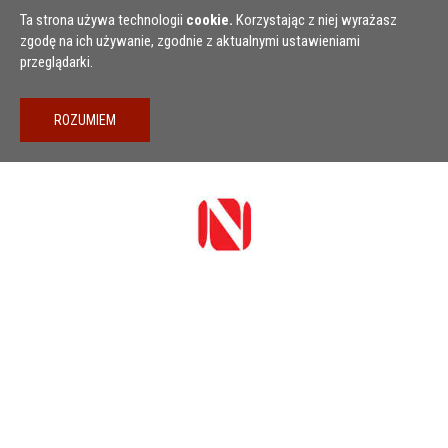
Przejdź do treści
Ta strona używa technologii
cookie.
Korzystając z niej wyrażasz
zgodę na ich używanie, zgodnie z aktualnymi ustawieniami
przeglądarki.