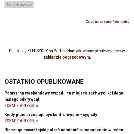
Maria Grabowska
Zgłoś naruszenie Regulaminu
Publikację KLEPSYDRY na Portalu Namyslowianie.pl należy zlecić w
zakładzie pogrzebowym
.
OSTATNIO OPUBLIKOWANE
Pomysł na weekendowy wypad – to miejsce zachwyci każdego
małego odkrywcę!
ZOBACZ ARTYKUŁ
Kiedy picie przestaje być kontrolowane - sygnały
ZOBACZ ARTYKUŁ
Dlaczego masaż tajski potrafi odmienić samopoczucie w jeden