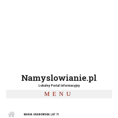
Namyslowianie.pl
Lokalny Portal Informacyjny
MENU
MARIA GRABOWSKA LAT 71