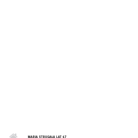
MARIA STRUGAŁA LAT 67