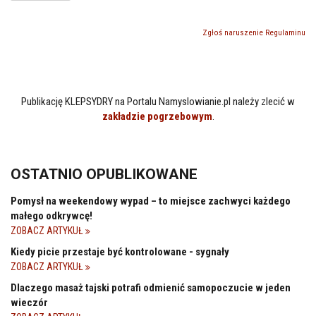
Zgłoś naruszenie Regulaminu
Publikację KLEPSYDRY na Portalu Namyslowianie.pl należy zlecić w
zakładzie pogrzebowym
.
OSTATNIO OPUBLIKOWANE
Pomysł na weekendowy wypad – to miejsce zachwyci każdego
małego odkrywcę!
ZOBACZ ARTYKUŁ
Kiedy picie przestaje być kontrolowane - sygnały
ZOBACZ ARTYKUŁ
Dlaczego masaż tajski potrafi odmienić samopoczucie w jeden
wieczór