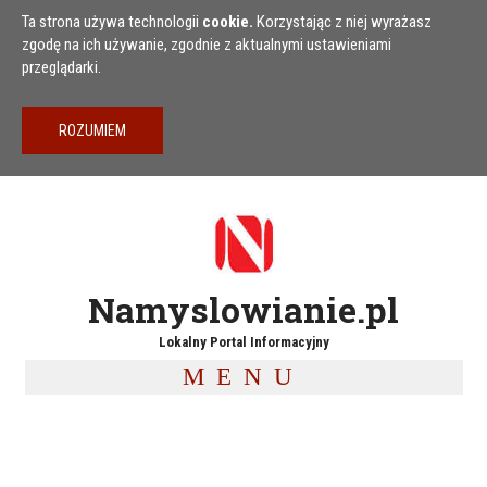
Przejdź do treści
Ta strona używa technologii
cookie.
Korzystając z niej wyrażasz
zgodę na ich używanie, zgodnie z aktualnymi ustawieniami
przeglądarki.
Namyslowianie.pl
Lokalny Portal Informacyjny
MENU