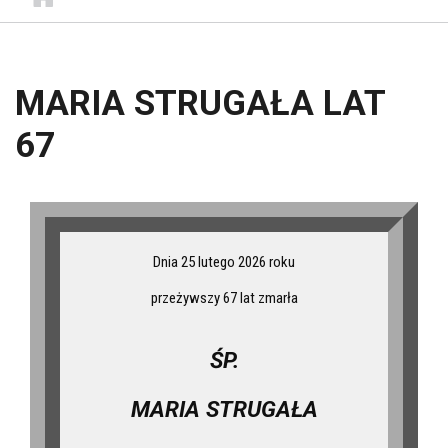
MARIA STRUGAŁA LAT
67
Dnia 25 lutego 2026 roku
przeżywszy 67 lat zmarła
ŚP.
MARIA STRUGAŁA