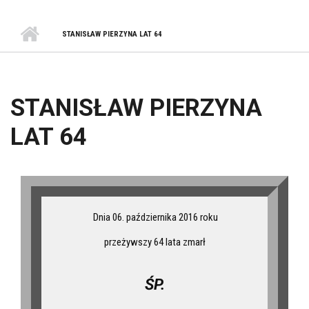
STANISŁAW PIERZYNA LAT 64
STANISŁAW PIERZYNA
LAT 64
Dnia 06. października 2016 roku
przeżywszy 64 lata zmarł
ŚP.