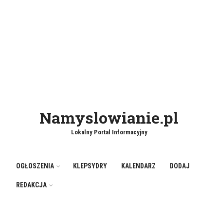
Namyslowianie.pl
Lokalny Portal Informacyjny
OGŁOSZENIA
KLEPSYDRY
KALENDARZ
DODAJ
REDAKCJA