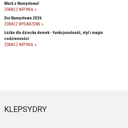
Mark z Namysłowa!
ZOBACZ ARTYKUŁ
Dni Namysłowa 2026
ZOBACZ WYDARZENIE
Łóżko dla dziecka domek - funkcjonalność, styl i magia
codzienności
ZOBACZ ARTYKUŁ
KLEPSYDRY