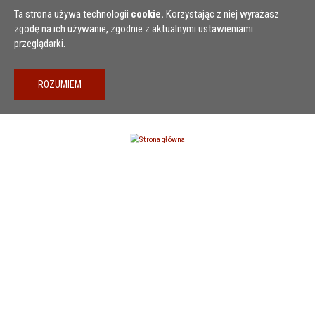
Przejdź do treści
Ta strona używa technologii
cookie.
Korzystając z niej wyrażasz
zgodę na ich używanie, zgodnie z aktualnymi ustawieniami
przeglądarki.