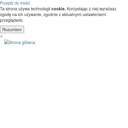
Przejdź do treści
Ta strona używa technologii
cookie.
Korzystając z niej wyrażasz
zgodę na ich używanie, zgodnie z aktualnymi ustawieniami
przeglądarki.