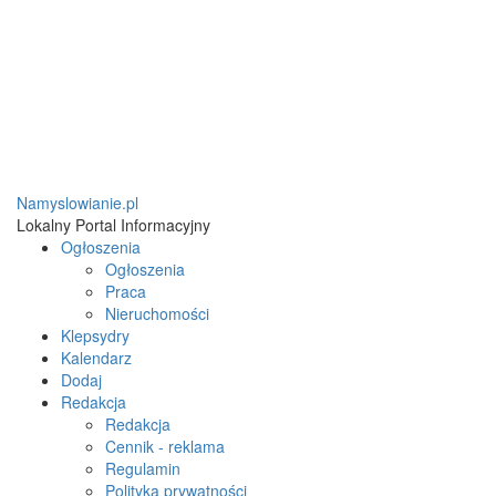
Namyslowianie.pl
Lokalny Portal Informacyjny
Ogłoszenia
Ogłoszenia
Praca
Nieruchomości
Klepsydry
Kalendarz
Dodaj
Redakcja
Redakcja
Cennik - reklama
Regulamin
Polityka prywatności