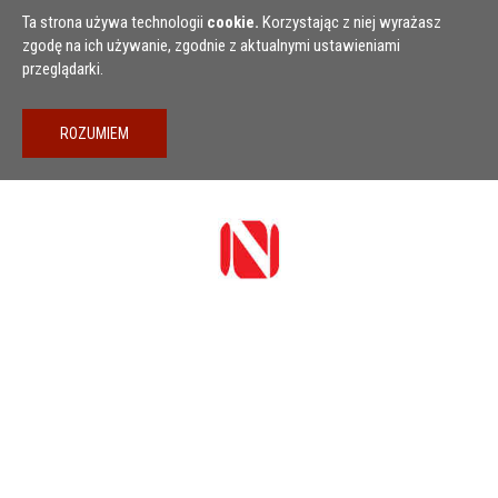
Przejdź do treści
Ta strona używa technologii
cookie.
Korzystając z niej wyrażasz
zgodę na ich używanie, zgodnie z aktualnymi ustawieniami
przeglądarki.