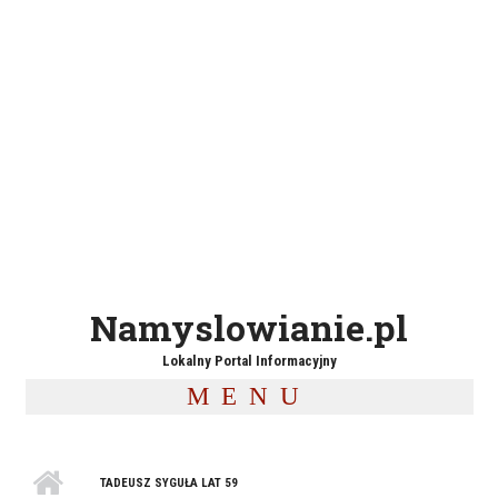
Namyslowianie.pl
Lokalny Portal Informacyjny
MENU
TADEUSZ SYGUŁA LAT 59