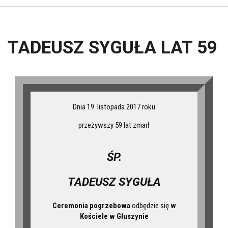
TADEUSZ SYGUŁA LAT 59
Dnia 19. listopada 2017 roku
przeżywszy 59 lat zmarł
ŚP.
TADEUSZ SYGUŁA
Ceremonia pogrzebowa
odbędzie się
w
Kościele w Głuszynie