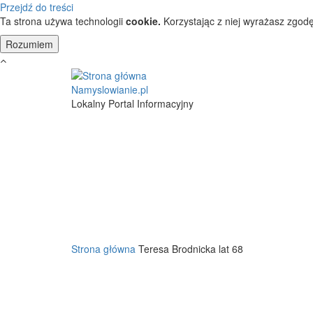
Przejdź do treści
Ta strona używa technologii
cookie.
Korzystając z niej wyrażasz zgodę
Namyslowianie.pl
Lokalny Portal Informacyjny
Strona główna
Teresa Brodnicka lat 68