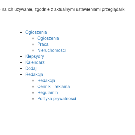
 na ich używanie, zgodnie z aktualnymi ustawieniami przeglądarki.
Ogłoszenia
Ogłoszenia
Praca
Nieruchomości
Klepsydry
Kalendarz
Dodaj
Redakcja
Redakcja
Cennik - reklama
Regulamin
Polityka prywatności