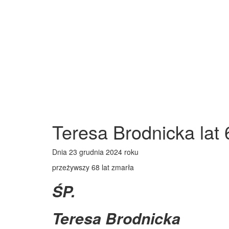
Teresa Brodnicka lat 
Dnia 23 grudnia 2024 roku
przeżywszy 68 lat zmarła
ŚP.
Teresa Brodnicka