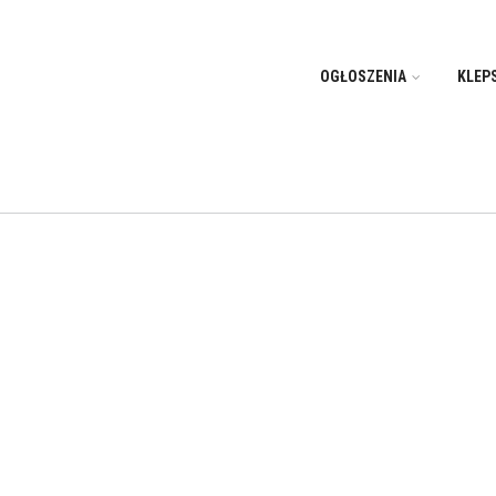
OGŁOSZENIA
KLEP