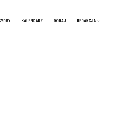
SYDRY
KALENDARZ
DODAJ
REDAKCJA