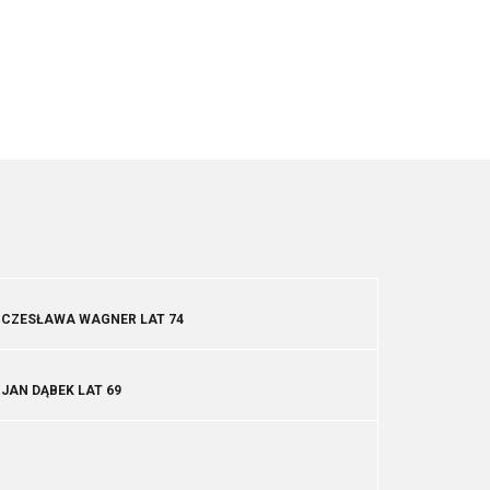
CZESŁAWA WAGNER LAT 74
JAN DĄBEK LAT 69