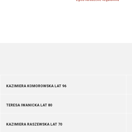
KAZIMIERA KOMOROWSKA LAT 96
TERESA IWANICKA LAT 80
KAZIMIERA RASZEWSKA LAT 70