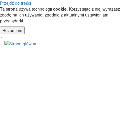
Przejdź do treści
Ta strona używa technologii
cookie.
Korzystając z niej wyrażasz
zgodę na ich używanie, zgodnie z aktualnymi ustawieniami
przeglądarki.