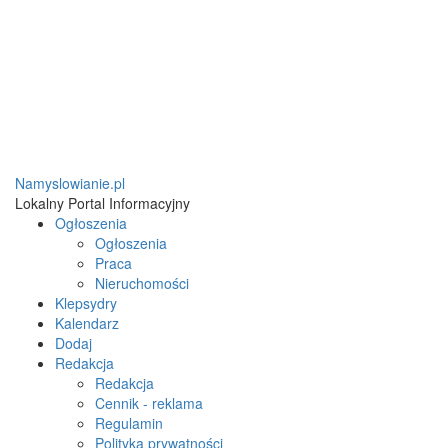
Namyslowianie.pl
Lokalny Portal Informacyjny
Ogłoszenia
Ogłoszenia
Praca
Nieruchomości
Klepsydry
Kalendarz
Dodaj
Redakcja
Redakcja
Cennik - reklama
Regulamin
Polityka prywatności