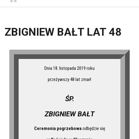
ZBIGNIEW BAŁT LAT 48
Dnia 18. listopada 2019 roku
przeżywszy 48 lat zmarł
ŚP.
ZBIGNIEW BAŁT
Ceremonia pogrzebowa
odbędzie się