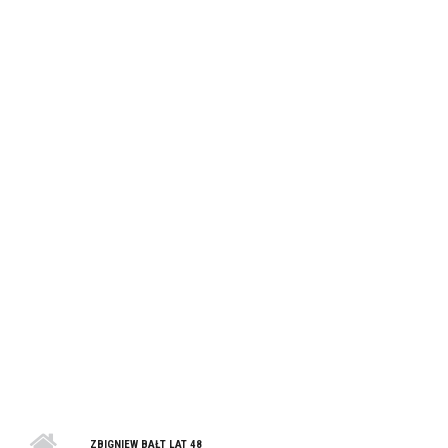
ZBIGNIEW BAŁT LAT 48