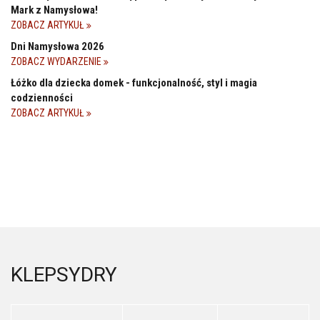
Mark z Namysłowa!
ZOBACZ ARTYKUŁ
Dni Namysłowa 2026
ZOBACZ WYDARZENIE
Łóżko dla dziecka domek - funkcjonalność, styl i magia
codzienności
ZOBACZ ARTYKUŁ
KLEPSYDRY