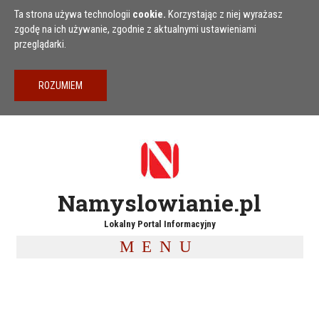
Przejdź do treści
Ta strona używa technologii
cookie.
Korzystając z niej wyrażasz
zgodę na ich używanie, zgodnie z aktualnymi ustawieniami
przeglądarki.
Namyslowianie.pl
Lokalny Portal Informacyjny
MENU