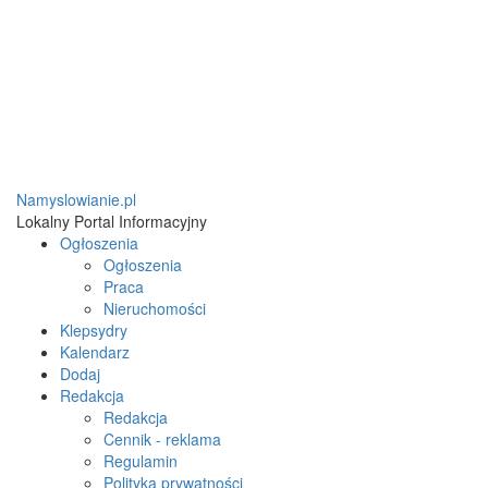
Namyslowianie.pl
Lokalny Portal Informacyjny
Ogłoszenia
Ogłoszenia
Praca
Nieruchomości
Klepsydry
Kalendarz
Dodaj
Redakcja
Redakcja
Cennik - reklama
Regulamin
Polityka prywatności