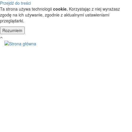
Przejdź do treści
Ta strona używa technologii
cookie.
Korzystając z niej wyrażasz
zgodę na ich używanie, zgodnie z aktualnymi ustawieniami
przeglądarki.