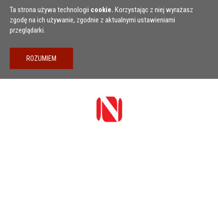
Przejdź do treści
Ta strona używa technologii
cookie.
Korzystając z niej wyrażasz
zgodę na ich używanie, zgodnie z aktualnymi ustawieniami
przeglądarki.