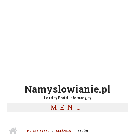
Namyslowianie.pl
Lokalny Portal Informacyjny
MENU
PO SĄSIEDZKU
OLEŚNICA
SYCÓW