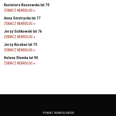
Kazimiera Raszewska lat 70
ZOBACZ NEKROLOG
Anna Smotrycka lat 77
ZOBACZ NEKROLOG
Jerzy Sulikowski lat 76
ZOBACZ NEKROLOG
Jerzy Karaban lat 75
ZOBACZ NEKROLOG
Helena Słomka lat 90
ZOBACZ NEKROLOG
POWIAT NAMYSŁOWSKI