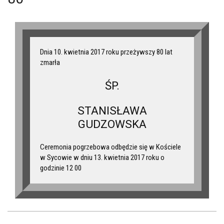
Dnia 10. kwietnia 2017 roku przeżywszy 80 lat
zmarła
ŚP.
STANISŁAWA
GUDZOWSKA
Ceremonia pogrzebowa odbędzie się w Kościele
w Sycowie w dniu 13. kwietnia 2017 roku o
godzinie 12 00