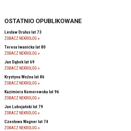
OSTATNIO OPUBLIKOWANE
Lesław Drałus lat 73
ZOBACZ NEKROLOG
Teresa Iwanicka lat 80
ZOBACZ NEKROLOG
Jan Dąbek lat 69
ZOBACZ NEKROLOG
Krystyna Woźna lat 86
ZOBACZ NEKROLOG
Kazimiera Komorowska lat 96
ZOBACZ NEKROLOG
Jan Lubojański lat 79
ZOBACZ NEKROLOG
Czesława Wagner lat 74
ZOBACZ NEKROLOG