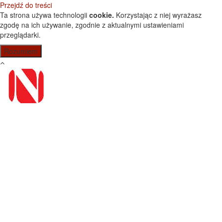
Przejdź do treści
Ta strona używa technologii
cookie.
Korzystając z niej wyrażasz
zgodę na ich używanie, zgodnie z aktualnymi ustawieniami
przeglądarki.