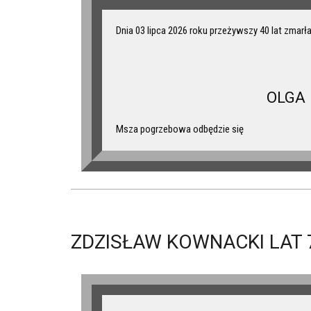
Dnia 03 lipca 2026 roku przeżywszy 40 lat zmarł
OLGA
Msza pogrzebowa odbędzie się
ZDZISŁAW KOWNACKI LAT 