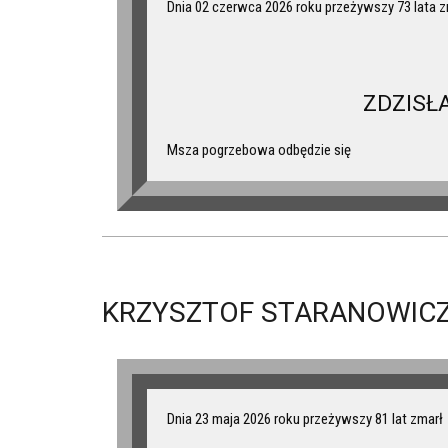
Dnia 02 czerwca 2026 roku przeżywszy 73 lata z
ZDZISŁ
Msza pogrzebowa odbędzie się
KRZYSZTOF STARANOWICZ
Dnia 23 maja 2026 roku przeżywszy 81 lat zmarł