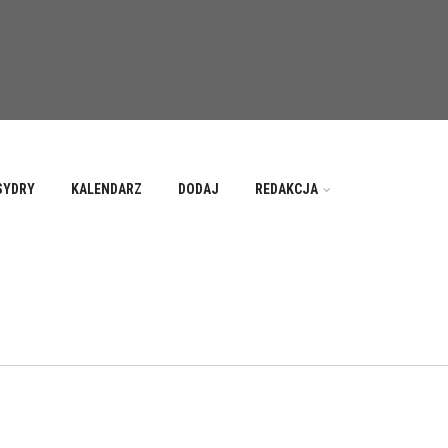
SYDRY
KALENDARZ
DODAJ
REDAKCJA