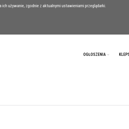
 ich używanie, zgodnie z aktualnymi ustawieniami przeglądarki.
OGŁOSZENIA
KLEP