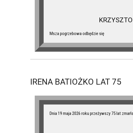
KRZYSZTO
Msza pogrzebowa odbędzie się
IRENA BATIOŻKO LAT 75
Dnia 19 maja 2026 roku przeżywszy 75 lat zmarł