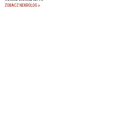
ZOBACZ NEKROLOG