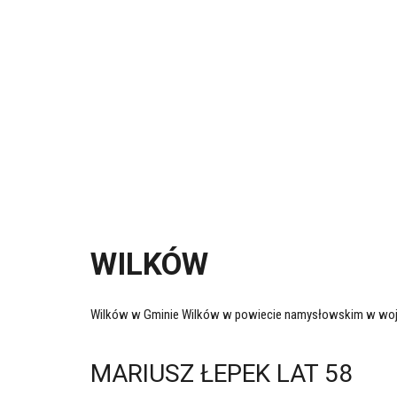
WILKÓW
Wilków w Gminie Wilków w powiecie namysłowskim w wo
MARIUSZ ŁEPEK LAT 58