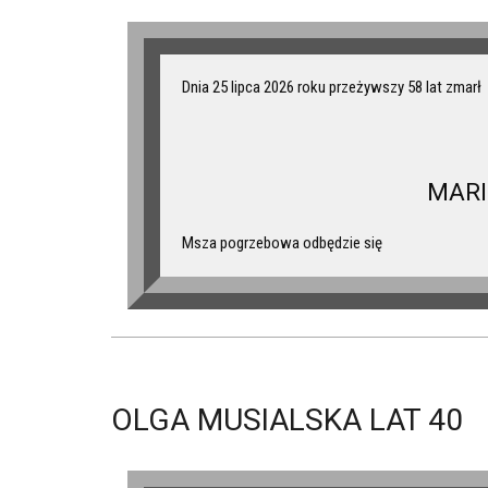
Dnia 25 lipca 2026 roku przeżywszy 58 lat zmarł
MARI
Msza pogrzebowa odbędzie się
OLGA MUSIALSKA LAT 40