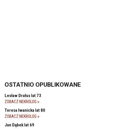
OSTATNIO OPUBLIKOWANE
Lesław Drałus lat 73
ZOBACZ NEKROLOG
Teresa Iwanicka lat 80
ZOBACZ NEKROLOG
Jan Dąbek lat 69