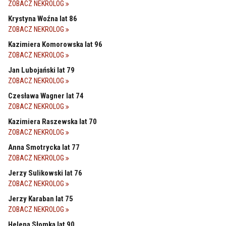
ZOBACZ NEKROLOG
Krystyna Woźna lat 86
ZOBACZ NEKROLOG
Kazimiera Komorowska lat 96
ZOBACZ NEKROLOG
Jan Lubojański lat 79
ZOBACZ NEKROLOG
Czesława Wagner lat 74
ZOBACZ NEKROLOG
Kazimiera Raszewska lat 70
ZOBACZ NEKROLOG
Anna Smotrycka lat 77
ZOBACZ NEKROLOG
Jerzy Sulikowski lat 76
ZOBACZ NEKROLOG
Jerzy Karaban lat 75
ZOBACZ NEKROLOG
Helena Słomka lat 90