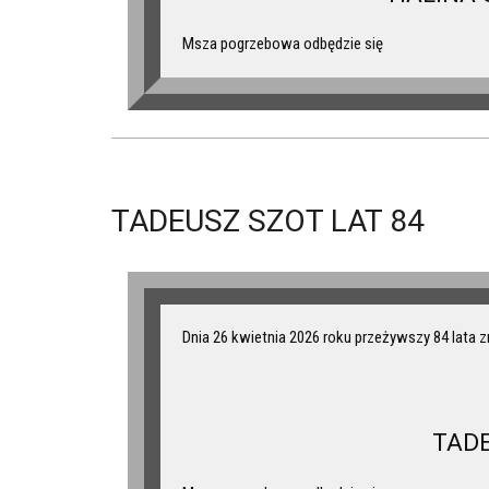
Msza pogrzebowa odbędzie się
TADEUSZ SZOT LAT 84
Dnia 26 kwietnia 2026 roku przeżywszy 84 lata 
TAD