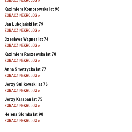
ZOBACZ NEKROLOG
Kazimiera Komorowska lat 96
ZOBACZ NEKROLOG
Jan Lubojański lat 79
ZOBACZ NEKROLOG
Czesława Wagner lat 74
ZOBACZ NEKROLOG
Kazimiera Raszewska lat 70
ZOBACZ NEKROLOG
Anna Smotrycka lat 77
ZOBACZ NEKROLOG
Jerzy Sulikowski lat 76
ZOBACZ NEKROLOG
Jerzy Karaban lat 75
ZOBACZ NEKROLOG
Helena Słomka lat 90
ZOBACZ NEKROLOG