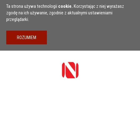
Przejdź do treści
Ta strona używa technologii
cookie.
Korzystając z niej wyrażasz
zgodę na ich używanie, zgodnie z aktualnymi ustawieniami
przeglądarki.