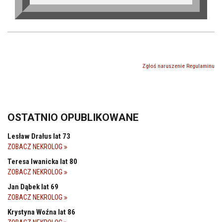
Zgłoś naruszenie Regulaminu
OSTATNIO OPUBLIKOWANE
Lesław Drałus lat 73
ZOBACZ NEKROLOG
Teresa Iwanicka lat 80
ZOBACZ NEKROLOG
Jan Dąbek lat 69
ZOBACZ NEKROLOG
Krystyna Woźna lat 86