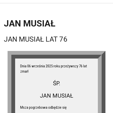
JAN MUSIAŁ
JAN MUSIAŁ LAT 76
Dnia 06 września 2025 roku przeżywszy 76 lat
zmarł
ŚP.
JAN MUSIAŁ
Msza pogrzebowa odbędzie się