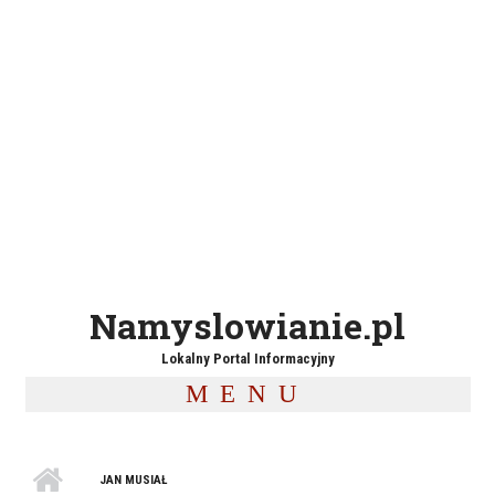
Namyslowianie.pl
Lokalny Portal Informacyjny
MENU
JAN MUSIAŁ