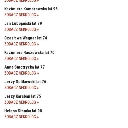
ZOBACZ NEKROLOG
Kazimiera Komorowska lat 96
ZOBACZ NEKROLOG
Jan Lubojański lat 79
ZOBACZ NEKROLOG
Czesława Wagner lat 74
ZOBACZ NEKROLOG
Kazimiera Raszewska lat 70
ZOBACZ NEKROLOG
Anna Smotrycka lat 77
ZOBACZ NEKROLOG
Jerzy Sulikowski lat 76
ZOBACZ NEKROLOG
Jerzy Karaban lat 75
ZOBACZ NEKROLOG
Helena Słomka lat 90
ZOBACZ NEKROLOG