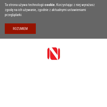
Przejdź do treści
Ta strona używa technologii
cookie.
Korzystając z niej wyrażasz
zgodę na ich używanie, zgodnie z aktualnymi ustawieniami
przeglądarki.