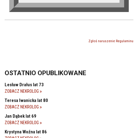
Zgłoś naruszenie Regulaminu
OSTATNIO OPUBLIKOWANE
Lesław Drałus lat 73
ZOBACZ NEKROLOG
Teresa Iwanicka lat 80
ZOBACZ NEKROLOG
Jan Dąbek lat 69
ZOBACZ NEKROLOG
Krystyna Woźna lat 86