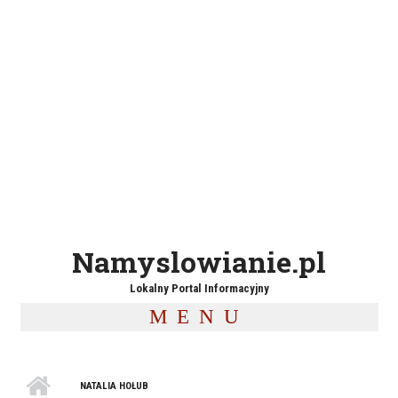
Namyslowianie.pl
Lokalny Portal Informacyjny
MENU
NATALIA HOŁUB