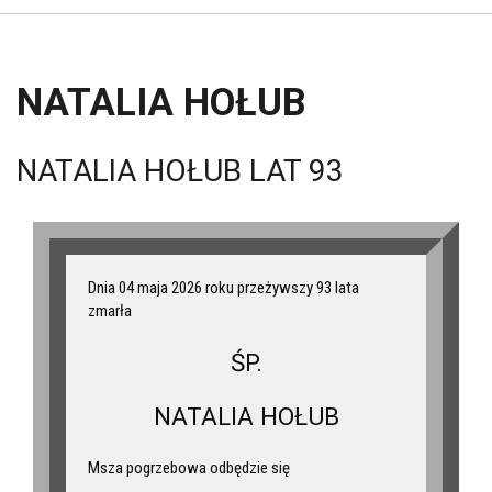
NATALIA HOŁUB
NATALIA HOŁUB LAT 93
Dnia 04 maja 2026 roku przeżywszy 93 lata
zmarła
ŚP.
NATALIA HOŁUB
Msza pogrzebowa odbędzie się