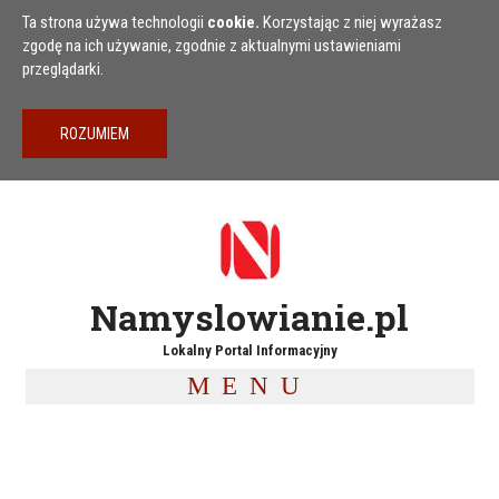
Przejdź do treści
Ta strona używa technologii
cookie.
Korzystając z niej wyrażasz
zgodę na ich używanie, zgodnie z aktualnymi ustawieniami
przeglądarki.
Namyslowianie.pl
Lokalny Portal Informacyjny
MENU