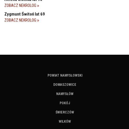
ZOBACZ NEKROLOG
Zygmunt Świtoń lat 69
ZOBACZ NEKROLOG
POWIAT NAMYSŁOWSKI
DOMASZOWICE
NAMYSŁÓW
POKÓJ
ŚWIERCZÓW
WILKÓW