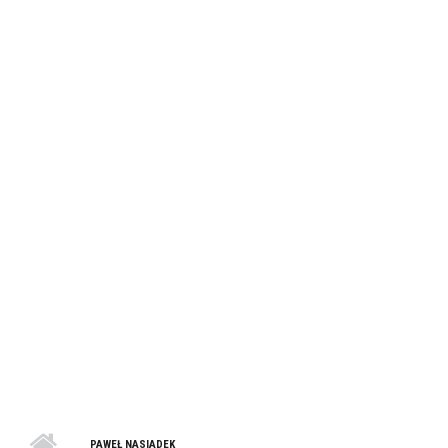
PAWEŁ NASIADEK