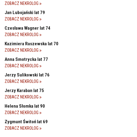
ZOBACZ NEKROLOG
Jan Lubojański lat 79
ZOBACZ NEKROLOG
Czesława Wagner lat 74
ZOBACZ NEKROLOG
Kazimiera Raszewska lat 70
ZOBACZ NEKROLOG
Anna Smotrycka lat 77
ZOBACZ NEKROLOG
Jerzy Sulikowski lat 76
ZOBACZ NEKROLOG
Jerzy Karaban lat 75
ZOBACZ NEKROLOG
Helena Słomka lat 90
ZOBACZ NEKROLOG
Zygmunt Świtoń lat 69
ZOBACZ NEKROLOG