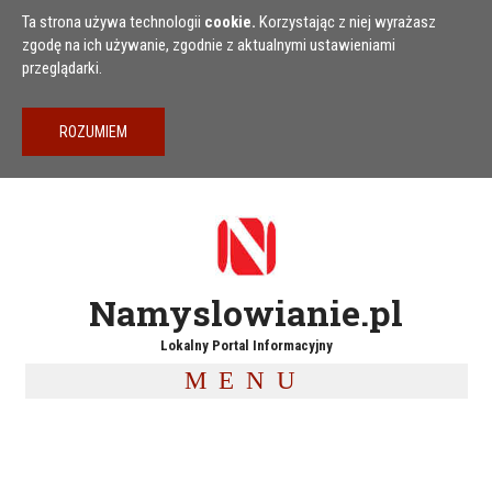
Przejdź do treści
Ta strona używa technologii
cookie.
Korzystając z niej wyrażasz
zgodę na ich używanie, zgodnie z aktualnymi ustawieniami
przeglądarki.
Namyslowianie.pl
Lokalny Portal Informacyjny
MENU