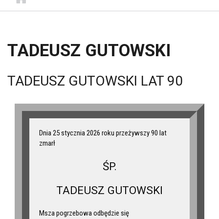
TADEUSZ GUTOWSKI
TADEUSZ GUTOWSKI LAT 90
Dnia 25 stycznia 2026 roku przeżywszy 90 lat
zmarł
ŚP.
TADEUSZ GUTOWSKI
Msza pogrzebowa odbędzie się