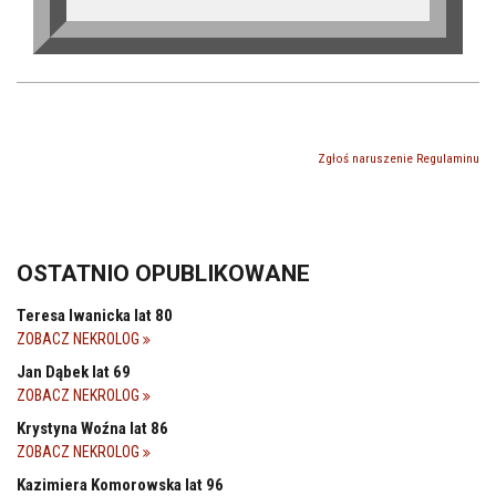
Zgłoś naruszenie Regulaminu
OSTATNIO OPUBLIKOWANE
Teresa Iwanicka lat 80
ZOBACZ NEKROLOG
Jan Dąbek lat 69
ZOBACZ NEKROLOG
Krystyna Woźna lat 86
ZOBACZ NEKROLOG
Kazimiera Komorowska lat 96