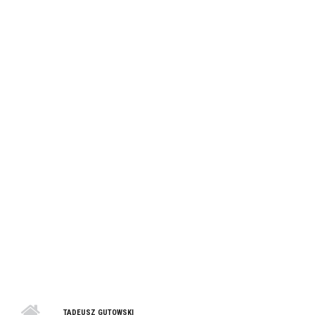
TADEUSZ GUTOWSKI