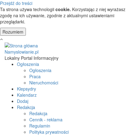
Przejdź do treści
Ta strona używa technologii
cookie.
Korzystając z niej wyrażasz
zgodę na ich używanie, zgodnie z aktualnymi ustawieniami
przeglądarki.
Namyslowianie.pl
Lokalny Portal Informacyjny
Ogłoszenia
Ogłoszenia
Praca
Nieruchomości
Klepsydry
Kalendarz
Dodaj
Redakcja
Redakcja
Cennik - reklama
Regulamin
Polityka prywatności