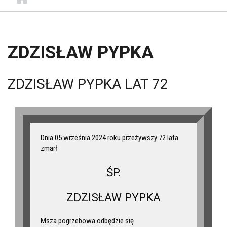
ZDZISŁAW PYPKA
ZDZISŁAW PYPKA LAT 72
Dnia 05 września 2024 roku przeżywszy 72 lata
zmarł
ŚP.
ZDZISŁAW PYPKA
Msza pogrzebowa odbędzie się