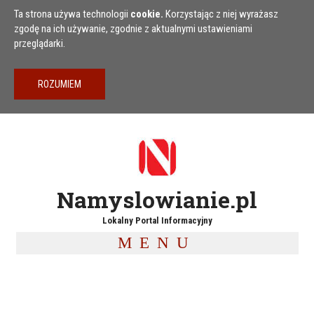
Przejdź do treści
Ta strona używa technologii
cookie.
Korzystając z niej wyrażasz
zgodę na ich używanie, zgodnie z aktualnymi ustawieniami
przeglądarki.
Namyslowianie.pl
Lokalny Portal Informacyjny
MENU