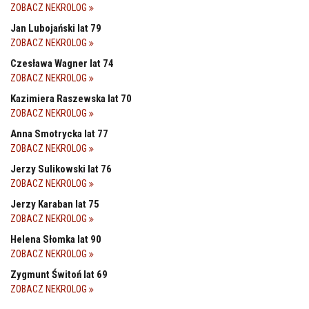
ZOBACZ NEKROLOG
Jan Lubojański lat 79
ZOBACZ NEKROLOG
Czesława Wagner lat 74
ZOBACZ NEKROLOG
Kazimiera Raszewska lat 70
ZOBACZ NEKROLOG
Anna Smotrycka lat 77
ZOBACZ NEKROLOG
Jerzy Sulikowski lat 76
ZOBACZ NEKROLOG
Jerzy Karaban lat 75
ZOBACZ NEKROLOG
Helena Słomka lat 90
ZOBACZ NEKROLOG
Zygmunt Świtoń lat 69
ZOBACZ NEKROLOG