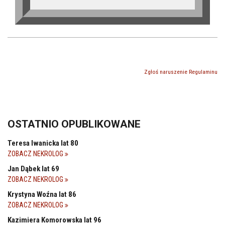
Zgłoś naruszenie Regulaminu
OSTATNIO OPUBLIKOWANE
Teresa Iwanicka lat 80
ZOBACZ NEKROLOG
Jan Dąbek lat 69
ZOBACZ NEKROLOG
Krystyna Woźna lat 86
ZOBACZ NEKROLOG
Kazimiera Komorowska lat 96