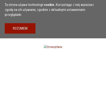
Przejdź do treści
Ta strona używa technologii
cookie.
Korzystając z niej wyrażasz
zgodę na ich używanie, zgodnie z aktualnymi ustawieniami
przeglądarki.