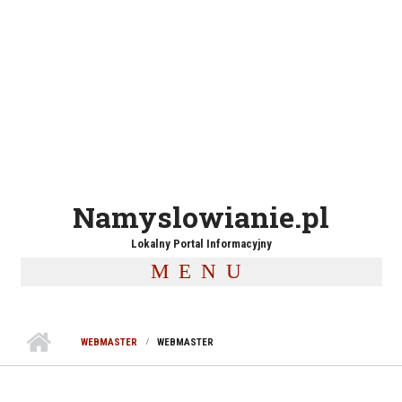
Namyslowianie.pl
Lokalny Portal Informacyjny
MENU
WEBMASTER
WEBMASTER