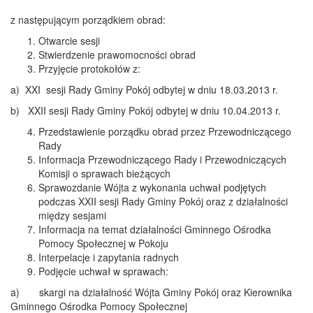
z następującym porządkiem obrad:
Otwarcie sesji
Stwierdzenie prawomocności obrad
Przyjęcie protokołów z:
a) XXI sesji Rady Gminy Pokój odbytej w dniu 18.03.2013 r.
b) XXII sesji Rady Gminy Pokój odbytej w dniu 10.04.2013 r.
Przedstawienie porządku obrad przez Przewodniczącego
Rady
Informacja Przewodniczącego Rady i Przewodniczących
Komisji o sprawach bieżących
Sprawozdanie Wójta z wykonania uchwał podjętych
podczas XXII sesji Rady Gminy Pokój oraz z działalności
między sesjami
Informacja na temat działalności Gminnego Ośrodka
Pomocy Społecznej w Pokoju
Interpelacje i zapytania radnych
Podjęcie uchwał w sprawach:
a) skargi na działalność Wójta Gminy Pokój oraz Kierownika
Gminnego Ośrodka Pomocy Społecznej