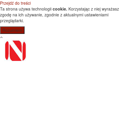
Przejdź do treści
Ta strona używa technologii
cookie.
Korzystając z niej wyrażasz
zgodę na ich używanie, zgodnie z aktualnymi ustawieniami
przeglądarki.