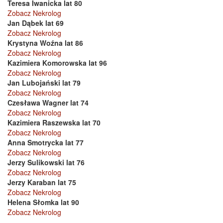
Teresa Iwanicka lat 80
Zobacz Nekrolog
Jan Dąbek lat 69
Zobacz Nekrolog
Krystyna Woźna lat 86
Zobacz Nekrolog
Kazimiera Komorowska lat 96
Zobacz Nekrolog
Jan Lubojański lat 79
Zobacz Nekrolog
Czesława Wagner lat 74
Zobacz Nekrolog
Kazimiera Raszewska lat 70
Zobacz Nekrolog
Anna Smotrycka lat 77
Zobacz Nekrolog
Jerzy Sulikowski lat 76
Zobacz Nekrolog
Jerzy Karaban lat 75
Zobacz Nekrolog
Helena Słomka lat 90
Zobacz Nekrolog