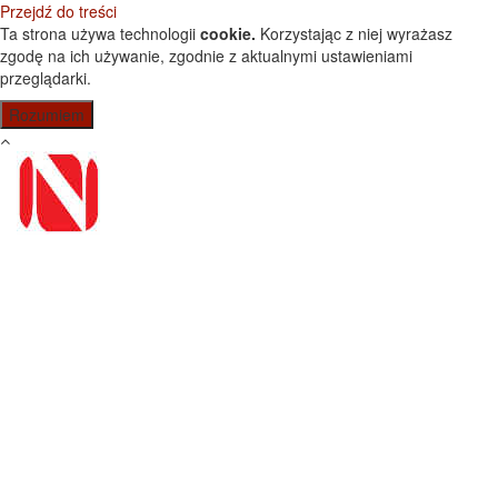
Przejdź do treści
Ta strona używa technologii
cookie.
Korzystając z niej wyrażasz
zgodę na ich używanie, zgodnie z aktualnymi ustawieniami
przeglądarki.