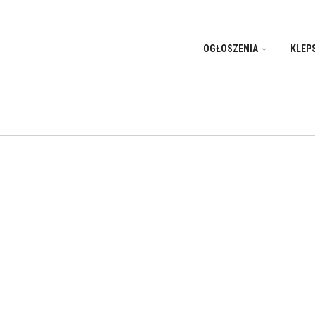
OGŁOSZENIA
KLEP