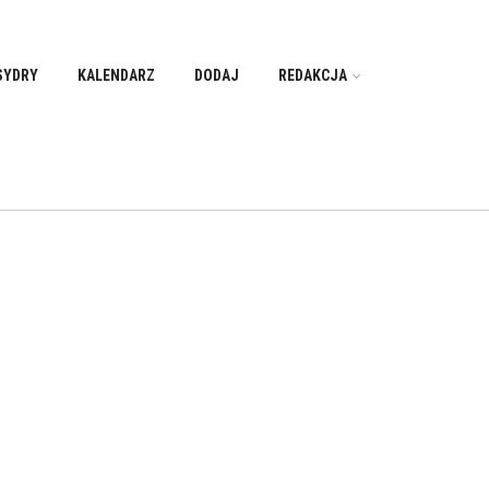
SYDRY
KALENDARZ
DODAJ
REDAKCJA