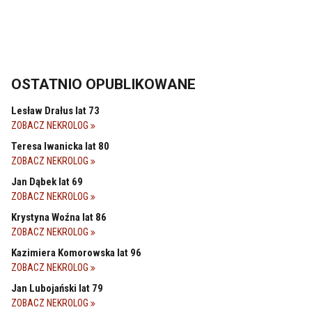
OSTATNIO OPUBLIKOWANE
Lesław Drałus lat 73
ZOBACZ NEKROLOG
Teresa Iwanicka lat 80
ZOBACZ NEKROLOG
Jan Dąbek lat 69
ZOBACZ NEKROLOG
Krystyna Woźna lat 86
ZOBACZ NEKROLOG
Kazimiera Komorowska lat 96
ZOBACZ NEKROLOG
Jan Lubojański lat 79
ZOBACZ NEKROLOG