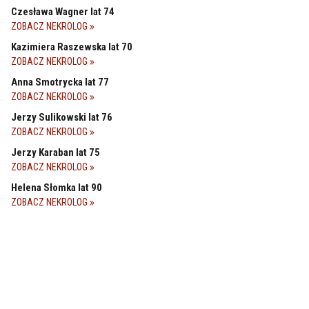
Czesława Wagner lat 74
ZOBACZ NEKROLOG
Kazimiera Raszewska lat 70
ZOBACZ NEKROLOG
Anna Smotrycka lat 77
ZOBACZ NEKROLOG
Jerzy Sulikowski lat 76
ZOBACZ NEKROLOG
Jerzy Karaban lat 75
ZOBACZ NEKROLOG
Helena Słomka lat 90
ZOBACZ NEKROLOG