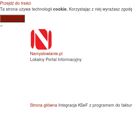
Przejdź do treści
Ta strona używa technologii
cookie.
Korzystając z niej wyrażasz zgodę
Namyslowianie.pl
Lokalny Portal Informacyjny
Strona główna
Integracja KSeF z programem do faktu