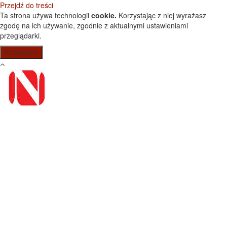
Przejdź do treści
Ta strona używa technologii
cookie.
Korzystając z niej wyrażasz
zgodę na ich używanie, zgodnie z aktualnymi ustawieniami
przeglądarki.