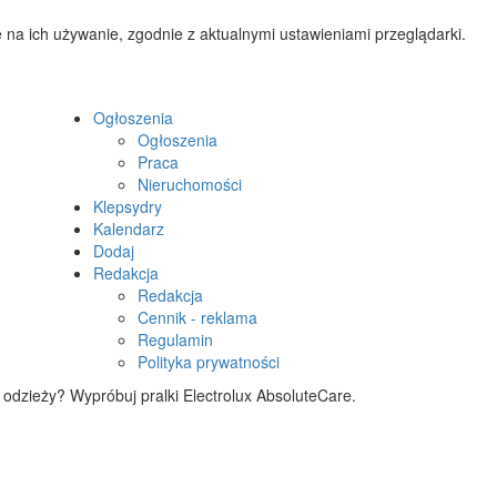
 na ich używanie, zgodnie z aktualnymi ustawieniami przeglądarki.
Ogłoszenia
Ogłoszenia
Praca
Nieruchomości
Klepsydry
Kalendarz
Dodaj
Redakcja
Redakcja
Cennik - reklama
Regulamin
Polityka prywatności
 odzieży? Wypróbuj pralki Electrolux AbsoluteCare.