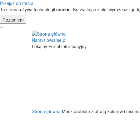
Przejdź do treści
Ta strona używa technologii
cookie.
Korzystając z niej wyrażasz zgodę
Namyslowianie.pl
Lokalny Portal Informacyjny
Strona główna
Masz problem z utratą kolorów i fasonu